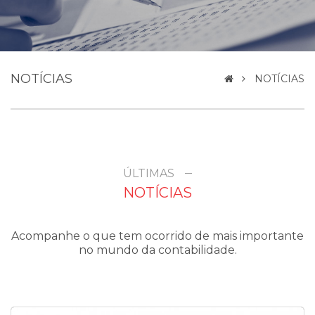
NOTÍCIAS
NOTÍCIAS
ÚLTIMAS
NOTÍCIAS
Acompanhe o que tem ocorrido de mais importante
no mundo da contabilidade.