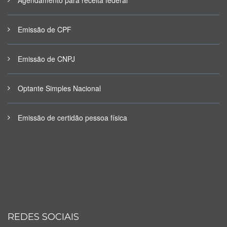
Emissão de CPF
Emissão de CNPJ
Optante Simples Nacional
Emissão de certidão pessoa física
REDES SOCIAIS