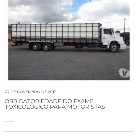
07 DE NOVEMBRO DE 2017
OBRIGATORIEDADE DO EXAME
TOXICOLÓGICO PARA MOTORISTAS