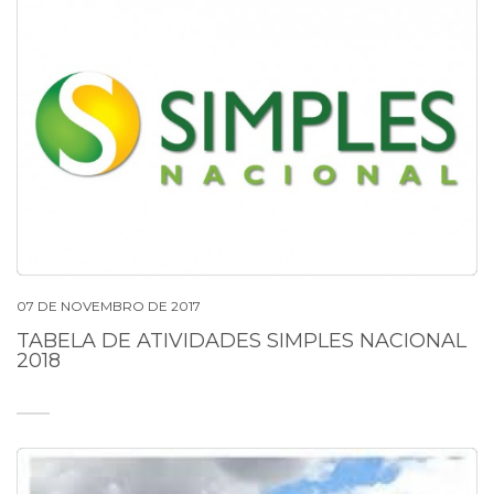
07 DE NOVEMBRO DE 2017
TABELA DE ATIVIDADES SIMPLES NACIONAL
2018