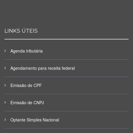
LINKS ÚTEIS
Agenda tributária
Agendamento para receita federal
Emissão de CPF
Emissão de CNPJ
Optante Simples Nacional