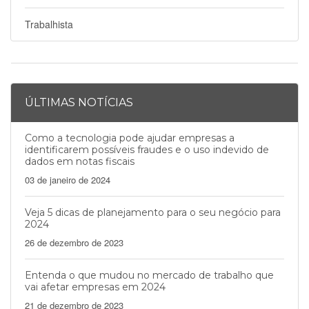
Trabalhista
ÚLTIMAS NOTÍCIAS
Como a tecnologia pode ajudar empresas a
identificarem possíveis fraudes e o uso indevido de
dados em notas fiscais
03 de janeiro de 2024
Veja 5 dicas de planejamento para o seu negócio para
2024
26 de dezembro de 2023
Entenda o que mudou no mercado de trabalho que
vai afetar empresas em 2024
21 de dezembro de 2023