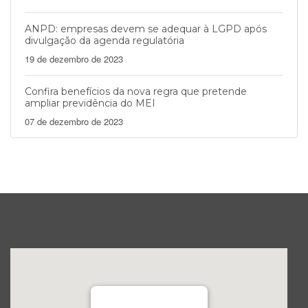
ANPD: empresas devem se adequar à LGPD após
divulgação da agenda regulatória
19 de dezembro de 2023
Confira benefícios da nova regra que pretende
ampliar previdência do MEI
07 de dezembro de 2023