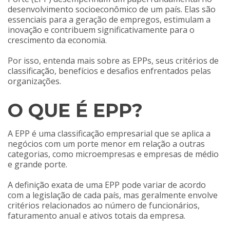
desenvolvimento socioeconômico de um país. Elas são
essenciais para a geração de empregos, estimulam a
inovação e contribuem significativamente para o
crescimento da economia.
Por isso, entenda mais sobre as EPPs, seus critérios de
classificação, benefícios e desafios enfrentados pelas
organizações.
O QUE É EPP?
A EPP é uma classificação empresarial que se aplica a
negócios com um porte menor em relação a outras
categorias, como microempresas e empresas de médio
e grande porte.
A definição exata de uma EPP pode variar de acordo
com a legislação de cada país, mas geralmente envolve
critérios relacionados ao número de funcionários,
faturamento anual e ativos totais da empresa.