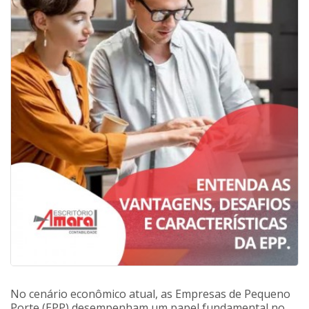
No cenário econômico atual, as Empresas de Pequeno
Porte (EPP) desempenham um papel fundamental no