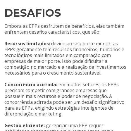
DESAFIOS
Embora as EPPs desfrutem de benefícios, elas também
enfrentam desafios característicos, que são:
Recursos limitados:
devido ao seu porte menor, as
EPPs geralmente têm recursos financeiros, humanos e
tecnológicos mais limitados em comparação com
empresas de maior porte. Isso pode dificultar a
competição no mercado e a realização de investimentos
necessários para o crescimento sustentável.
Concorrência acirrada:
em muitos setores, as EPPs
precisam competir com grandes empresas que
possuem mais recursos e poder de negociação. A
concorrência acirrada pode ser um desafio significativo
para as EPPs, exigindo estratégias inteligentes de
diferenciação e marketing.
Gestão eficiente:
gerenciar uma EPP requer