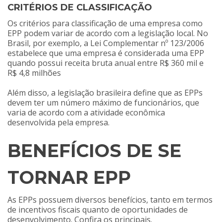
CRITÉRIOS DE CLASSIFICAÇÃO
Os critérios para classificação de uma empresa como
EPP podem variar de acordo com a legislação local. No
Brasil, por exemplo, a Lei Complementar nº 123/2006
estabelece que uma empresa é considerada uma EPP
quando possui receita bruta anual entre R$ 360 mil e
R$ 4,8 milhões
Além disso, a legislação brasileira define que as EPPs
devem ter um número máximo de funcionários, que
varia de acordo com a atividade econômica
desenvolvida pela empresa.
BENEFÍCIOS DE SE
TORNAR EPP
As EPPs possuem diversos benefícios, tanto em termos
de incentivos fiscais quanto de oportunidades de
desenvolvimento. Confira os principais.