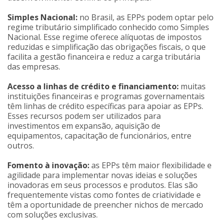
Simples Nacional:
no Brasil, as EPPs podem optar pelo
regime tributário simplificado conhecido como Simples
Nacional. Esse regime oferece alíquotas de impostos
reduzidas e simplificação das obrigações fiscais, o que
facilita a gestão financeira e reduz a carga tributária
das empresas.
Acesso a linhas de crédito e financiamento:
muitas
instituições financeiras e programas governamentais
têm linhas de crédito específicas para apoiar as EPPs.
Esses recursos podem ser utilizados para
investimentos em expansão, aquisição de
equipamentos, capacitação de funcionários, entre
outros.
Fomento à inovação:
as EPPs têm maior flexibilidade e
agilidade para implementar novas ideias e soluções
inovadoras em seus processos e produtos. Elas são
frequentemente vistas como fontes de criatividade e
têm a oportunidade de preencher nichos de mercado
com soluções exclusivas.