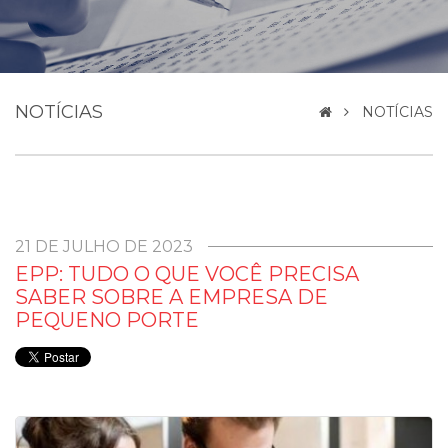
NOTÍCIAS
NOTÍCIAS
21 DE JULHO DE 2023
EPP: TUDO O QUE VOCÊ PRECISA
SABER SOBRE A EMPRESA DE
PEQUENO PORTE