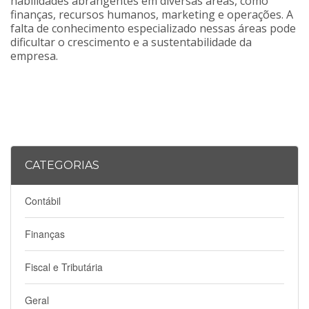
habilidades abrangentes em diversas áreas, como
finanças, recursos humanos, marketing e operações. A
falta de conhecimento especializado nessas áreas pode
dificultar o crescimento e a sustentabilidade da
empresa.
CATEGORIAS
Contábil
Finanças
Fiscal e Tributária
Geral