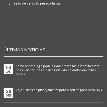
Emissão de certidão pessoa física
ÚLTIMAS NOTÍCIAS
Como a tecnologia pode ajudar empresas a identificarem
03
possíveis fraudes e o uso indevido de dados em notas
JAN
fiscais
Veja 5 dicas de planejamento para o seu negócio para 2024
26
DEZ